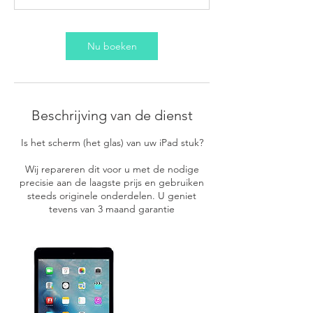
Nu boeken
Beschrijving van de dienst
Is het scherm (het glas) van uw iPad stuk?
Wij repareren dit voor u met de nodige
precisie aan de laagste prijs en gebruiken
steeds originele onderdelen. U geniet
tevens van 3 maand garantie