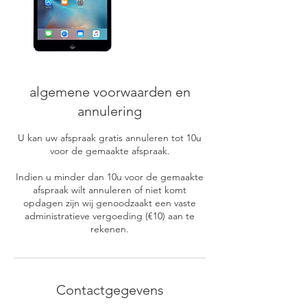
algemene voorwaarden en
annulering
U kan uw afspraak gratis annuleren tot 10u
voor de gemaakte afspraak.
Indien u minder dan 10u voor de gemaakte
afspraak wilt annuleren of niet komt
opdagen zijn wij genoodzaakt een vaste
administratieve vergoeding (€10) aan te
rekenen.
Contactgegevens