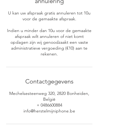
annulering
U kan uw afspraak gratis annuleren tot 10u
voor de gemaakte afspraak.
Indien u minder dan 10u voor de gemaakte
afspraak wilt annuleren of niet komt
opdagen zijn wij genoodzaakt een vaste
administratieve vergoeding (€10) aan te
rekenen.
Contactgegevens
Mechelsesteenweg 320, 2820 Bonheiden,
België
+ 0486600884
info@herstelmijniphone.be