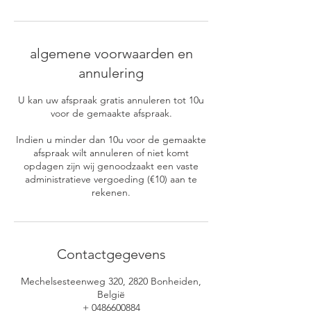
algemene voorwaarden en
annulering
U kan uw afspraak gratis annuleren tot 10u
voor de gemaakte afspraak.
Indien u minder dan 10u voor de gemaakte
afspraak wilt annuleren of niet komt
opdagen zijn wij genoodzaakt een vaste
administratieve vergoeding (€10) aan te
rekenen.
Contactgegevens
Mechelsesteenweg 320, 2820 Bonheiden,
België
+ 0486600884