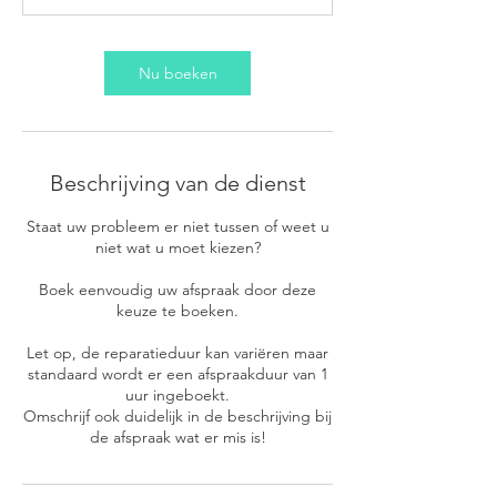
Nu boeken
Beschrijving van de dienst
Staat uw probleem er niet tussen of weet u
niet wat u moet kiezen?
Boek eenvoudig uw afspraak door deze
keuze te boeken.
Let op, de reparatieduur kan variëren maar
standaard wordt er een afspraakduur van 1
uur ingeboekt.
Omschrijf ook duidelijk in de beschrijving bij
de afspraak wat er mis is!