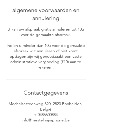
algemene voorwaarden en
annulering
U kan uw afspraak gratis annuleren tot 10u
voor de gemaakte afspraak.
Indien u minder dan 10u voor de gemaakte
afspraak wilt annuleren of niet komt
opdagen zijn wij genoodzaakt een vaste
administratieve vergoeding (€10) aan te
rekenen.
Contactgegevens
Mechelsesteenweg 320, 2820 Bonheiden,
België
+ 0486600884
info@herstelmijniphone.be