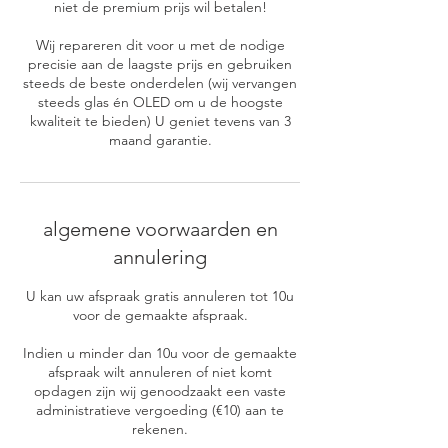
niet de premium prijs wil betalen!
Wij repareren dit voor u met de nodige
precisie aan de laagste prijs en gebruiken
steeds de beste onderdelen (wij vervangen
steeds glas én OLED om u de hoogste
kwaliteit te bieden) U geniet tevens van 3
algemene voorwaarden en
annulering
U kan uw afspraak gratis annuleren tot 10u
voor de gemaakte afspraak.
Indien u minder dan 10u voor de gemaakte
afspraak wilt annuleren of niet komt
opdagen zijn wij genoodzaakt een vaste
administratieve vergoeding (€10) aan te
rekenen.