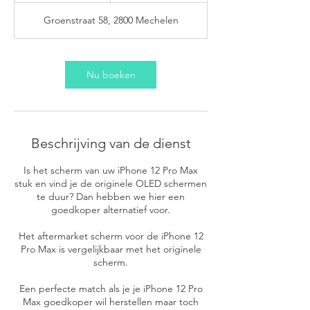
u
Groenstraat 58, 2800 Mechelen
Nu boeken
Beschrijving van de dienst
Is het scherm van uw iPhone 12 Pro Max
stuk en vind je de originele OLED schermen
te duur? Dan hebben we hier een
goedkoper alternatief voor.
Het aftermarket scherm voor de iPhone 12
Pro Max is vergelijkbaar met het originele
scherm.
Een perfecte match als je je iPhone 12 Pro
Max goedkoper wil herstellen maar toch