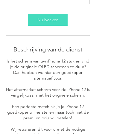
Nu boeken
Beschrijving van de dienst
Is het scherm van uw iPhone 12 stuk en vind
je de originele OLED schermen te duur?
Dan hebben we hier een goedkoper
alternatief voor.
Het aftermarket scherm voor de iPhone 12 is
vergelijkbaar met het originele scherm.
Een perfecte match als je je iPhone 12
goedkoper wil herstellen maar toch niet de
premium prijs wil betalen!
Wij repareren dit voor u met de nodige