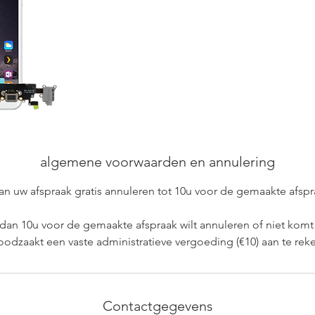
algemene voorwaarden en annulering
an uw afspraak gratis annuleren tot 10u voor de gemaakte afspr
dan 10u voor de gemaakte afspraak wilt annuleren of niet komt
odzaakt een vaste administratieve vergoeding (€10) aan te rek
Contactgegevens