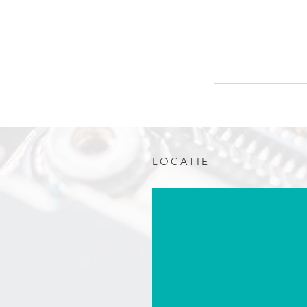
LOCATIE