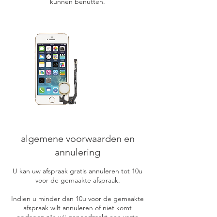
kunnen benutten.
algemene voorwaarden en
annulering
U kan uw afspraak gratis annuleren tot 10u
voor de gemaakte afspraak.
Indien u minder dan 10u voor de gemaakte
afspraak wilt annuleren of niet komt