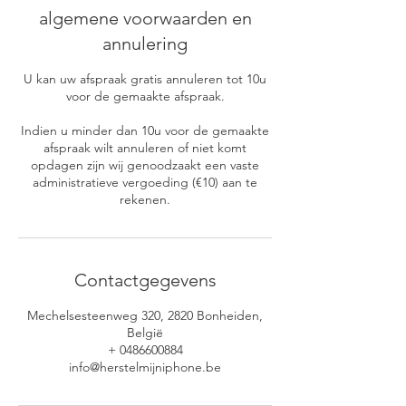
algemene voorwaarden en
annulering
U kan uw afspraak gratis annuleren tot 10u
voor de gemaakte afspraak.
Indien u minder dan 10u voor de gemaakte
afspraak wilt annuleren of niet komt
opdagen zijn wij genoodzaakt een vaste
administratieve vergoeding (€10) aan te
rekenen.
Contactgegevens
Mechelsesteenweg 320, 2820 Bonheiden,
België
+ 0486600884
info@herstelmijniphone.be