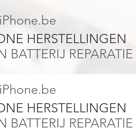
niPhone.be
HONE HERSTELLINGEN
 BATTERIJ REPARATIE
niPhone.be
HONE HERSTELLINGEN
 BATTERIJ REPARATIE