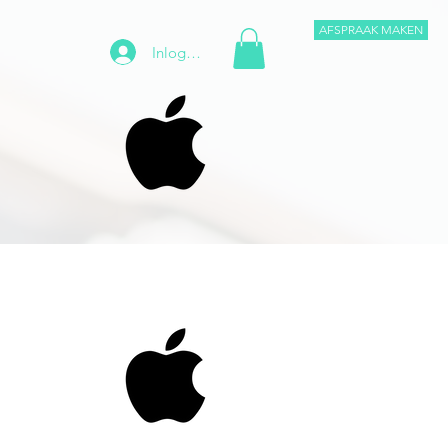
AFSPRAAK MAKEN
Inloggen