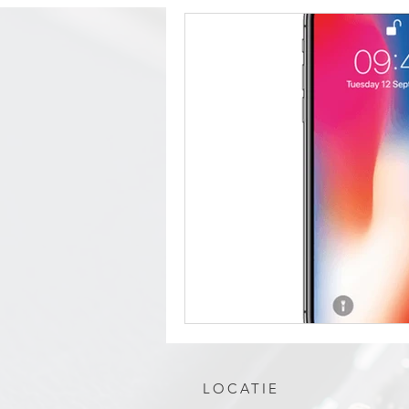
LOCATIE