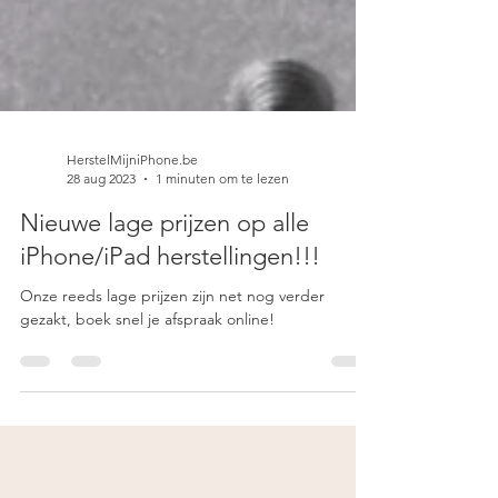
HerstelMijniPhone.be
28 aug 2023
1 minuten om te lezen
Nieuwe lage prijzen op alle
iPhone/iPad herstellingen!!!
Onze reeds lage prijzen zijn net nog verder
gezakt, boek snel je afspraak online!