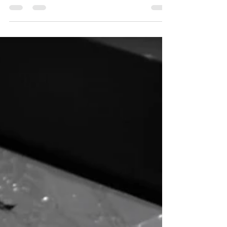
Bonheiden