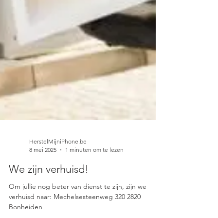
HerstelMijniPhone.be
8 mei 2025
1 minuten om te lezen
We zijn verhuisd!
Om jullie nog beter van dienst te zijn, zijn we
verhuisd naar: Mechelsesteenweg 320 2820