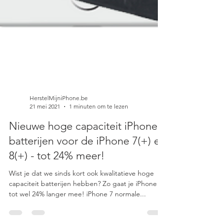
HerstelMijniPhone.be
21 mei 2021
1 minuten om te lezen
Nieuwe hoge capaciteit iPhone
batterijen voor de iPhone 7(+) en